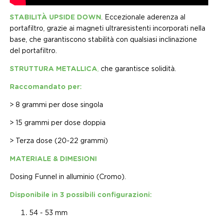
STABILITÀ UPSIDE DOWN
. Eccezionale aderenza al
portafiltro, grazie ai magneti ultraresistenti incorporati nella
base, che garantiscono stabilità con qualsiasi inclinazione
del portafiltro.
STRUTTURA METALLICA
,
che garantisce solidità.
Raccomandato per:
> 8 grammi per dose singola
> 15 grammi per dose doppia
> Terza dose (20-22 grammi)
MATERIALE & DIMESIONI
Dosing Funnel in alluminio (Cromo).
Disponibile in 3 possibili configurazioni:
54 - 53 mm