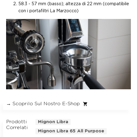
58.3 - 57 mm (basso); altezza di 22 mm (compatibile
con i portafiltri La Marzocco)
→ Scoprilo Sul Nostro E-Shop
Prodotti
Mignon Libra
Correlati
Mignon Libra 65 All Purpose