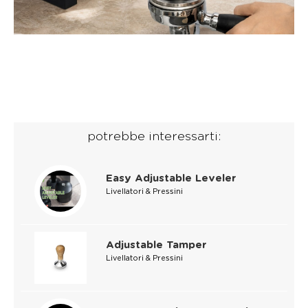
potrebbe interessarti:
Easy Adjustable Leveler
Livellatori & Pressini
Adjustable Tamper
Livellatori & Pressini