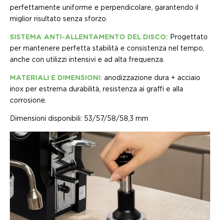
perfettamente uniforme e perpendicolare, garantendo il
miglior risultato senza sforzo.
SISTEMA ANTI-ALLENTAMENTO DEL DISCO:
Progettato
per mantenere perfetta stabilità e consistenza nel tempo,
anche con utilizzi intensivi e ad alta frequenza.
MATERIALI E DIMENSIONI:
anodizzazione dura + acciaio
inox per estrema durabilità, resistenza ai graffi e alla
corrosione.
Dimensioni disponibili: 53/57/58/58,3 mm