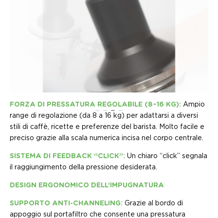
FORZA DI PRESSATURA REGOLABILE (8–16 KG):
Ampio
range di regolazione (da 8 a 16 kg) per adattarsi a diversi
stili di caffè, ricette e preferenze del barista. Molto facile e
preciso grazie alla scala numerica incisa nel corpo centrale.
SISTEMA DI FEEDBACK “CLICK”:
Un chiaro “click” segnala
il raggiungimento della pressione desiderata.
DESIGN ERGONOMICO DELL’IMPUGNATURA
SUPPORTO ANTI-CHANNELING:
Grazie al bordo di
appoggio sul portafiltro che consente una pressatura