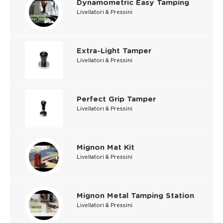
Dynamometric Easy Tamping
Livellatori & Pressini
Extra-Light Tamper
Livellatori & Pressini
Perfect Grip Tamper
Livellatori & Pressini
Mignon Mat Kit
Livellatori & Pressini
Mignon Metal Tamping Station
Livellatori & Pressini