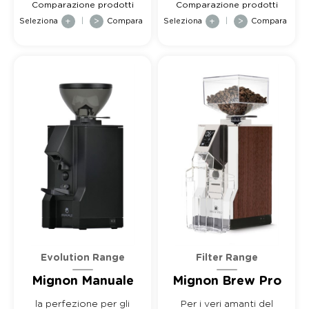
Comparazione prodotti
Comparazione prodotti
Seleziona
+
|
>
Compara
Seleziona
+
|
>
Compara
Evolution Range
Filter Range
Mignon Manuale
Mignon Brew Pro
la perfezione per gli
Per i veri amanti del