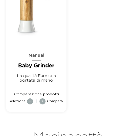
Manual
Baby Grinder
La qualità Eureka a
portata di mano
Comparazione prodotti
Seleziona
+
|
>
Compara