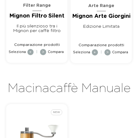
Filter Range
Arte Range
Mignon Filtro Silent
Mignon Arte Giorgini
Il più silenzioso tra i
Edizione Limitata
Mignon per caffè filtro
Comparazione prodotti
Comparazione prodotti
Seleziona
+
|
>
Compara
Seleziona
+
|
>
Compara
Macinacaffè Manuale
NEW