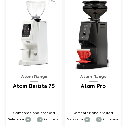
NEW
Atom Range
Atom Range
Atom Barista 75
Atom Pro
Comparazione prodotti
Comparazione prodotti
Seleziona
+
|
>
Compara
Seleziona
+
|
>
Compara