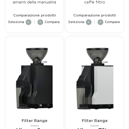
amanti della manualità
caffè filtro
Comparazione prodotti
Comparazione prodotti
Seleziona
+
|
>
Compara
Seleziona
+
|
>
Compara
Filter Range
Filter Range