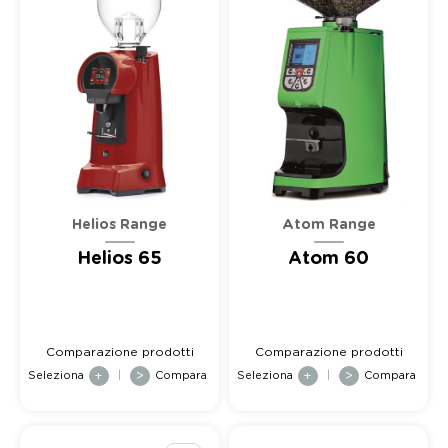
Helios Range
Atom Range
Helios 65
Atom 60
Comparazione prodotti
Comparazione prodotti
Seleziona
+
|
>
Compara
Seleziona
+
|
>
Compara