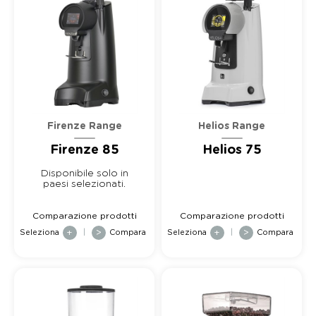
Helios Range
Firenze Range
Helios 75
Firenze 85
Disponibile solo in
paesi selezionati.
Comparazione prodotti
Comparazione prodotti
Seleziona
+
|
>
Compara
Seleziona
+
|
>
Compara