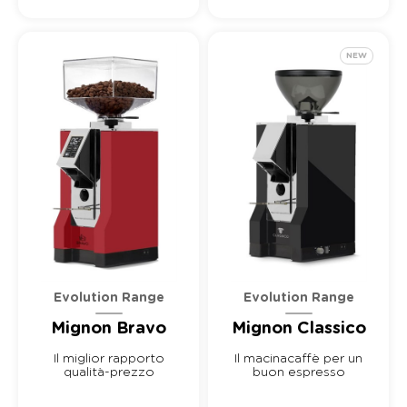
NEW
Evolution Range
Evolution Range
Mignon Bravo
Mignon Classico
Il miglior rapporto
Il macinacaffè per un
qualità-prezzo
buon espresso