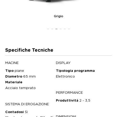
Grigio
Specifiche Tecniche
MACINE
DISPLAY
Tipo
piane
Tipologia programma
Diametro
65 mm
Elettronico
Materiale
Acciaio temprato
PERFORMANCE
Produttività
2 - 3,5
SISTEMA DI EROGAZIONE
Contadosi
Sì
DIMENSIONI