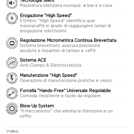
Tecnologia Silent
Macinatura silenziata ovunque: al bar e a casa.
Erogazione "High Speed"
Il timbro "High Speed" identifica quei
macinacaffè in grado di raggiungere tempi di
erogazione ridottissimi.
Regolazione Micrometrica Continua Brevettata
Sistema brevettato, assicura precisione
assoluta e risparmio di tempo e caffè.
Sistema ACE
Anti-Clumps & Elettrostaticità.
Manutenzione "High Speed"
Operazioni di manutenzione pratiche e veloci.
Forcella "Hands-Free" Universale Regolabile
Comoda, resistente e facile da regolare.
Blow Up System
"Il meccanismo" che elimina la ritenzione in un
soffio.
Video