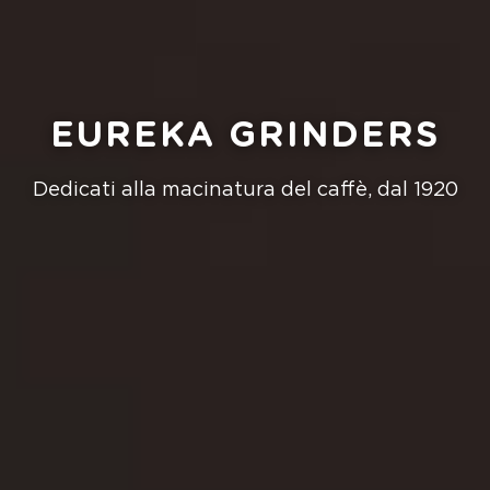
EUREKA GRINDERS
Dedicati alla macinatura del caffè, dal 1920