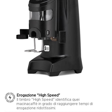
Erogazione "High Speed"
Il timbro "High Speed" identifica quei
macinacaffè in grado di raggiungere tempi di
erogazione ridottissimi.