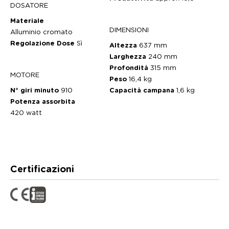
DOSATORE
Materiale
DIMENSIONI
Alluminio cromato
Regolazione Dose
Sì
Altezza
637 mm
Larghezza
240 mm
Profondità
315 mm
MOTORE
Peso
16,4 kg
N° giri minuto
910
Capacità campana
1,6 kg
Potenza assorbita
420 watt
Certificazioni