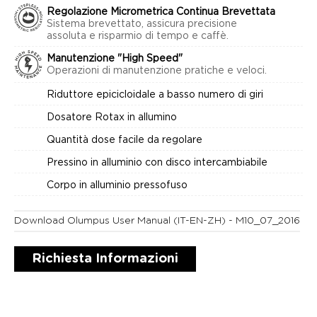
Regolazione Micrometrica Continua Brevettata
Sistema brevettato, assicura precisione
assoluta e risparmio di tempo e caffè.
Manutenzione "High Speed"
Operazioni di manutenzione pratiche e veloci.
Riduttore epicicloidale a basso numero di giri
Dosatore Rotax in allumino
Quantità dose facile da regolare
Pressino in alluminio con disco intercambiabile
Corpo in alluminio pressofuso
Download Olumpus User Manual (IT-EN-ZH) - M10_07_2016
Richiesta Informazioni